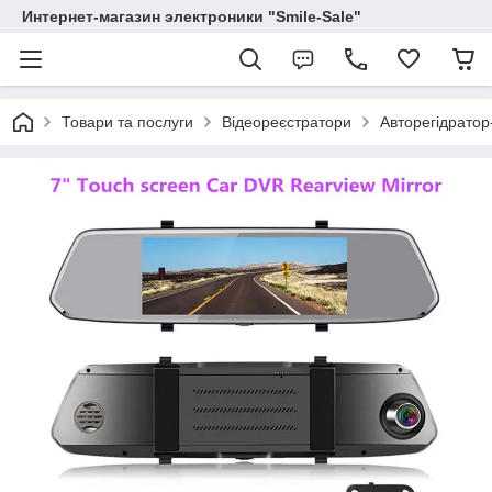
Интернет-магазин электроники "Smile-Sale"
Товари та послуги
Відеореєстратори
Авторегідратор