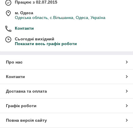
Працює з 02.07.2015
м. Одеса
Одеська область, с.Вільшанка, Одеса, Україна
Контакти
Сьогодні вихідний
Показати весь графік роботи
Про нас
Контакти
Доставка та оплата
Графік роботи
Повна версія сайту