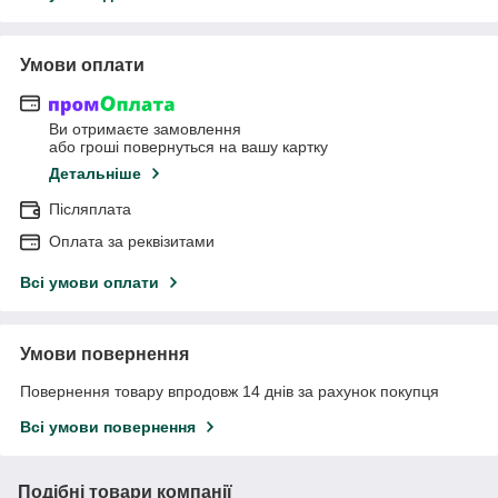
Умови оплати
Ви отримаєте замовлення
або гроші повернуться на вашу картку
Детальніше
Післяплата
Оплата за реквізитами
Всі умови оплати
Умови повернення
Повернення товару впродовж 14 днів за рахунок покупця
Всі умови повернення
Подібні товари компанії