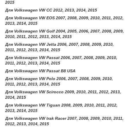
2015
Для Volkswagen VW CC 2012, 2013, 2014, 2015
Для Volkswagen VW EOS 2007, 2008, 2009, 2010, 2011, 2012,
2013, 2014, 2015
Для Volkswagen VW Golf 2004, 2005, 2006, 2007, 2008, 2009,
2010, 2011, 2012, 2013, 2014, 2015
Для Volkswagen VW Jetta 2006, 2007, 2008, 2009, 2010,
2011, 2012, 2013, 2014, 2015
Для Volkswagen VW Passat 2006, 2007, 2008, 2009, 2010,
2011, 2012, 2013, 2014, 2015
Для Volkswagen VW Passat B8 USA
Для Volkswagen VW Polo 2006, 2007, 2008, 2009, 2010,
2011, 2012, 2013, 2014, 2015
Для Volkswagen VW Scirocco 2009, 2010, 2011, 2012, 2013,
2014, 2015
Для Volkswagen VW Tiguan 2008, 2009, 2010, 2011, 2012,
2013, 2014, 2015
Для Volkswagen VW trak Racer 2007, 2008, 2009, 2010, 2011,
2012, 2013, 2014, 2015