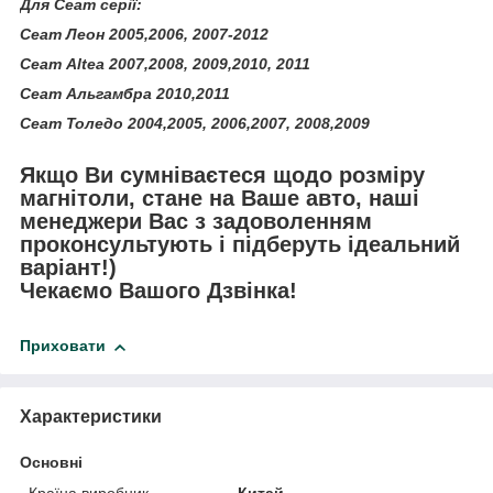
Для Сеат серії:
Сеат Леон 2005,2006, 2007-2012
Сеат Altea 2007,2008, 2009,2010, 2011
Сеат Альгамбра 2010,2011
Сеат Толедо 2004,2005, 2006,2007, 2008,2009
Якщо Ви сумніваєтеся щодо розміру
магнітоли, стане на Ваше авто, наші
менеджери Вас з задоволенням
проконсультують і підберуть ідеальний
варіант!)
Чекаємо Вашого Дзвінка!
Приховати
Характеристики
Основні