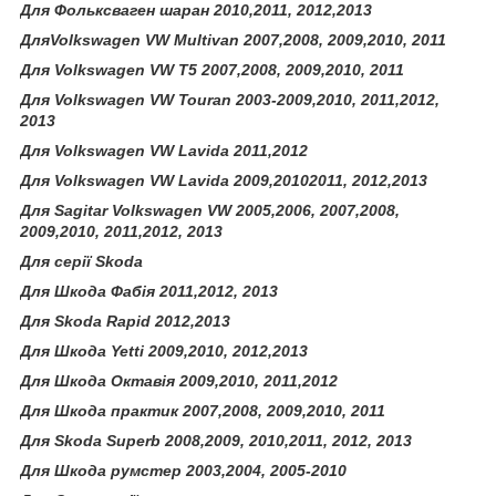
Для Фольксваген шаран 2010,2011, 2012,2013
ДляVolkswagen VW Multivan 2007,2008, 2009,2010, 2011
Для Volkswagen VW T5 2007,2008, 2009,2010, 2011
Для Volkswagen VW Touran 2003-2009,2010, 2011,2012,
2013
Для Volkswagen VW Lavida 2011,2012
Для Volkswagen VW Lavida 2009,20102011, 2012,2013
Для Sagitar Volkswagen VW 2005,2006, 2007,2008,
2009,2010, 2011,2012, 2013
Для серії Skoda
Для Шкода Фабія 2011,2012, 2013
Для Skoda Rapid 2012,2013
Для Шкода Yetti 2009,2010, 2012,2013
Для Шкода Октавія 2009,2010, 2011,2012
Для Шкода практик 2007,2008, 2009,2010, 2011
Для Skoda Superb 2008,2009, 2010,2011, 2012, 2013
Для Шкода румстер 2003,2004, 2005-2010