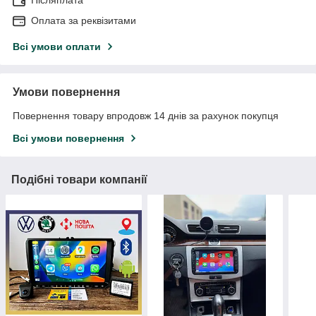
Оплата за реквізитами
Всі умови оплати
Умови повернення
Повернення товару впродовж 14 днів за рахунок покупця
Всі умови повернення
Подібні товари компанії