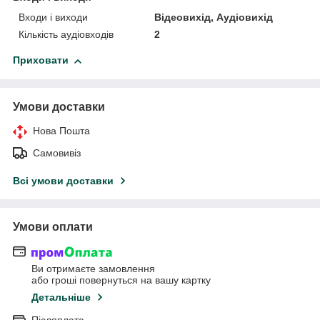
Входи і виходи
Відеовихід, Аудіовихід
Кількість аудіовходів
2
Приховати
Умови доставки
Нова Пошта
Самовивіз
Всі умови доставки
Умови оплати
Ви отримаєте замовлення
або гроші повернуться на вашу картку
Детальніше
Післяплата