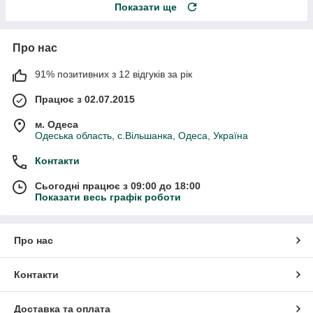
Показати ще
Про нас
91% позитивних з 12 відгуків за рік
Працює з 02.07.2015
м. Одеса
Одеська область, с.Вільшанка, Одеса, Україна
Контакти
Сьогодні працює з 09:00 до 18:00
Показати весь графік роботи
Про нас
Контакти
Доставка та оплата