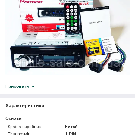
Приховати
Характеристики
Основні
Країна виробник
Китай
Типорозмір
1 DIN