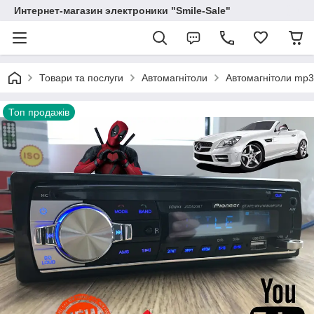
Интернет-магазин электроники "Smile-Sale"
Товари та послуги
Автомагнітоли
Автомагнітоли mp3 
Топ продажів