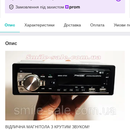
Замовлення під захистом
Опис
Характеристики
Доставка
Оплата
Умови п
Опис
ВІДЛИЧНА МАГНІТОЛА З КРУТИМ ЗВУКОМ!