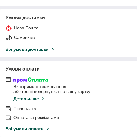
Умови доставки
Нова Пошта
Самовивіз
Всі умови доставки
Умови оплати
Ви отримаєте замовлення
або гроші повернуться на вашу картку
Детальніше
Післяплата
Оплата за реквізитами
Всі умови оплати