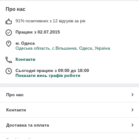
Про нас
91% позитивних з 12 відгуків за рік
Працює з 02.07.2015
м. Одеса
Одеська область, с.Вільшанка, Одеса, Україна
Контакти
Сьогодні працює з 09:00 до 18:00
Показати весь графік роботи
Про нас
Контакти
Доставка та оплата