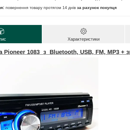
повернення товару протягом 14 днів
за рахунок покупця
пис
Характеристики
а Pioneer 1083 з Bluetooth, USB, FM, MP3 +