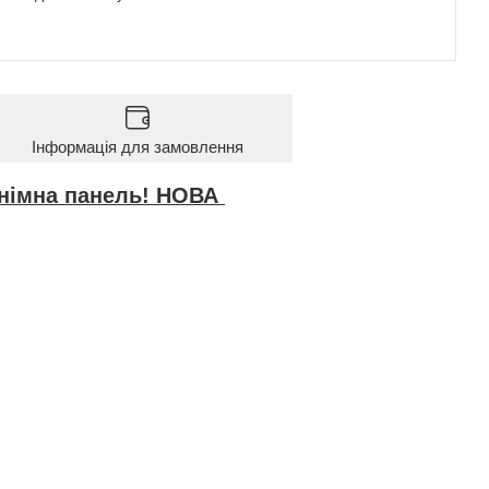
Інформація для замовлення
 знімна панель! НОВА