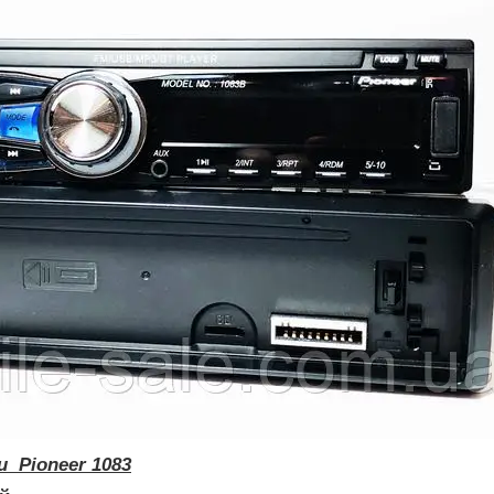
 Pioneer 1083