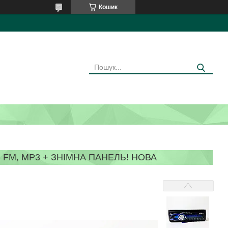
Кошик
 FM, MP3 + ЗНІМНА ПАНЕЛЬ! НОВА