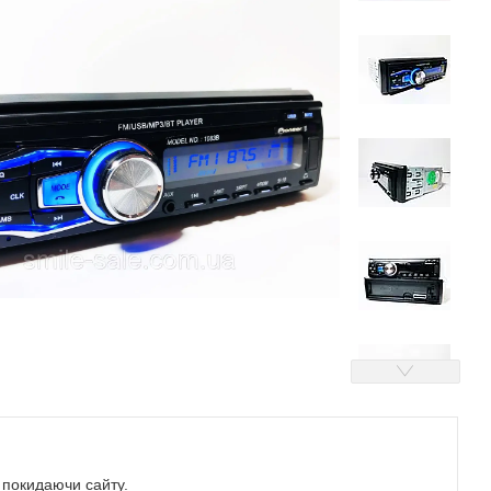
е покидаючи сайту.