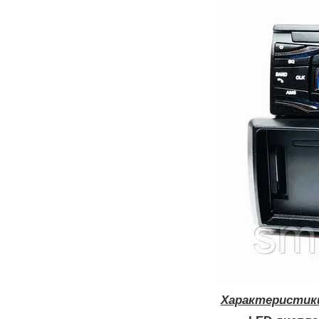
Характеристики