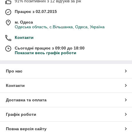
91% позитивних з 12 відгуків за рік
Працює з 02.07.2015
м. Одеса
Одеська область, с.Вільшанка, Одеса, Україна
Контакти
Сьогодні працює з 09:00 до 18:00
Показати весь графік роботи
Про нас
Контакти
Доставка та оплата
Графік роботи
Повна версія сайту