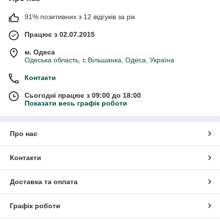
91% позитивних з 12 відгуків за рік
Працює з 02.07.2015
м. Одеса
Одеська область, с.Вільшанка, Одеса, Україна
Контакти
Сьогодні працює з 09:00 до 18:00
Показати весь графік роботи
Про нас
Контакти
Доставка та оплата
Графік роботи