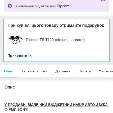
Замовлення під захистом
При купівлі цього товару отримайте подарунок
Pioneer TS-T120 твітери (пискалки)
Приховати
Опис
Характеристики
Доставка
Оплата
Умови п
Опис
У ПРОДАВНІ ВІДЛІЧНИЙ БЮДЖЕТНИЙ НАБІР АВТО-ЗВУКА
ФІРМИ SONY!