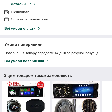
Детальніше
Післяплата
Оплата за реквізитами
Всі умови оплати
Умови повернення
Повернення товару впродовж 14 днів за рахунок покупця
Всі умови повернення
З цим товаром також замовляють