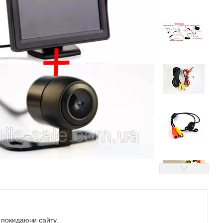
е покидаючи сайту.