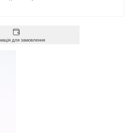
мація для замовлення