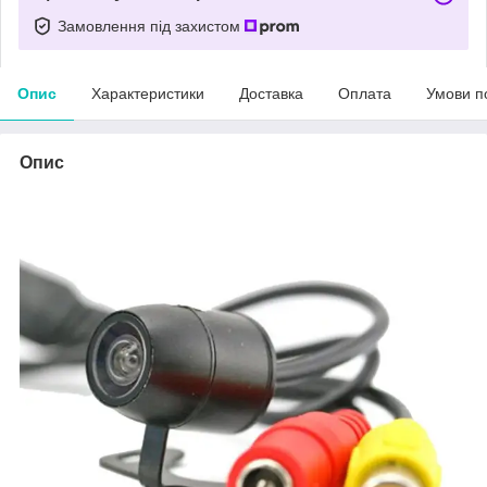
Замовлення під захистом
Опис
Характеристики
Доставка
Оплата
Умови п
Опис