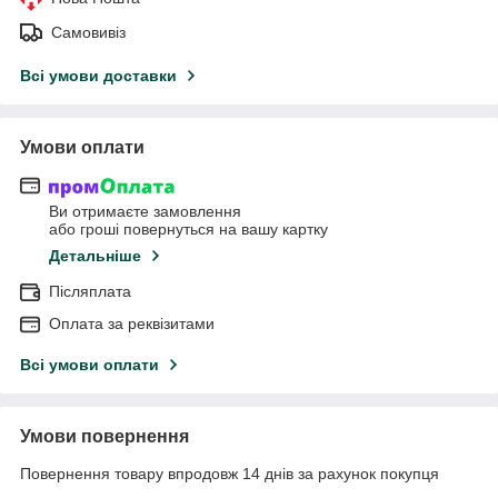
Самовивіз
Всі умови доставки
Умови оплати
Ви отримаєте замовлення
або гроші повернуться на вашу картку
Детальніше
Післяплата
Оплата за реквізитами
Всі умови оплати
Умови повернення
Повернення товару впродовж 14 днів за рахунок покупця