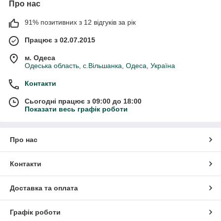
Про нас
91% позитивних з 12 відгуків за рік
Працює з 02.07.2015
м. Одеса
Одеська область, с.Вільшанка, Одеса, Україна
Контакти
Сьогодні працює з 09:00 до 18:00
Показати весь графік роботи
Про нас
Контакти
Доставка та оплата
Графік роботи