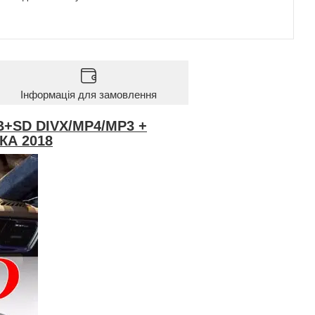
Інформація для замовлення
SB+SD DIVX/MP4/MP3 +
КА 2018