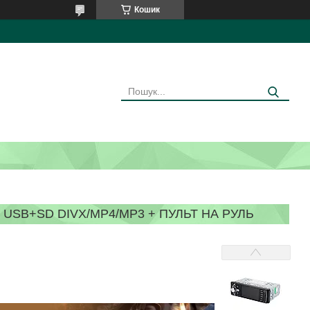
Кошик
 USB+SD DIVX/MP4/MP3 + ПУЛЬТ НА РУЛЬ