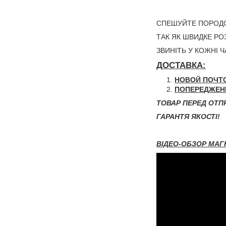
СПЕШУЙТЕ ПОРОДОВ
ТАК ЯК ШВИДКЕ Р
ЗВИНІТЬ У КОЖНІ 
ДОСТАВКА:
НОВОЙ ПОЧТ
ПОПЕРЕДЖЕН
ТОВАР ПЕРЕД ОТП
ГАРАНТЯ ЯКОСТІ!
ВІДЕО-ОБЗОР МАГ