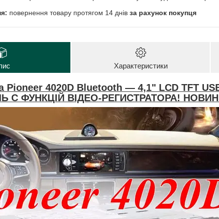
повернення товару протягом 14 днів
за рахунок покупця
пис
Характеристики
а Pioneer 4020D Bluetooth — 4,1" LCD TFT U
ЛЬ С ФУНКЦІЙ ВІДЕО-РЕГИСТРАТОРА! НОВИН