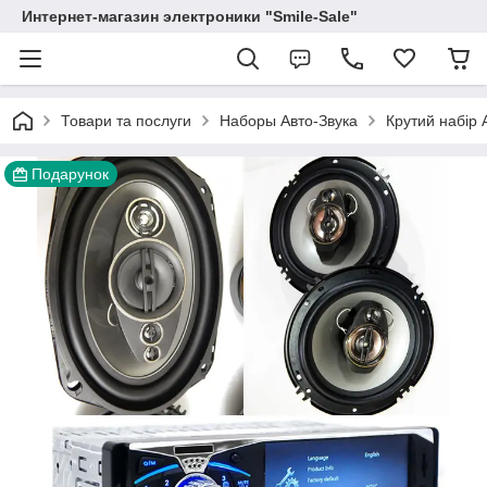
Интернет-магазин электроники "Smile-Sale"
Товари та послуги
Наборы Авто-Звука
Крутий набір 
Подарунок