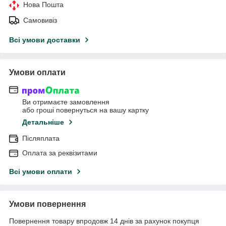
Нова Пошта
Самовивіз
Всі умови доставки
Умови оплати
Ви отримаєте замовлення
або гроші повернуться на вашу картку
Детальніше
Післяплата
Оплата за реквізитами
Всі умови оплати
Умови повернення
Повернення товару впродовж 14 днів за рахунок покупця