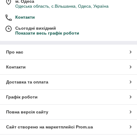
м. Одеса
Одеська область, с.Вільшанка, Одеса, Україна
Контакти
Сьогодні вихідний
Показати весь графік роботи
Про нас
Контакти
Доставка та оплата
Графік роботи
Повна версія сайту
Сайт створено на маркетплейсі
Prom.ua