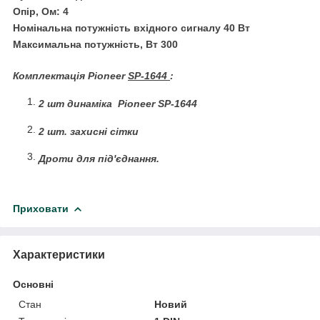
Опір, Ом: 4
Номінальна потужність вхідного сигналу 40 Вт
Максимальна потужність, Вт 300
Комплектація
Pioneer
SP-1644
:
2
шт динаміка
Pioneer
SP-1644
2 шт. захисні сітки
Дроти для під'єднання.
Приховати
Характеристики
Основні
Стан
Новий