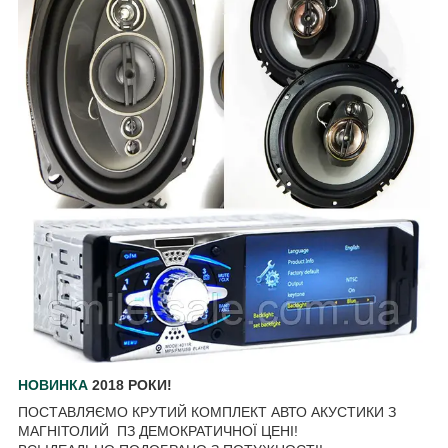
НОВИНКА
2018 РОКИ!
ПОСТАВЛЯЄМО КРУТИЙ КОМПЛЕКТ АВТО АКУСТИКИ З
МАГНІТОЛИЙ ПЗ ДЕМОКРАТИЧНОЇ ЦЕНІ!