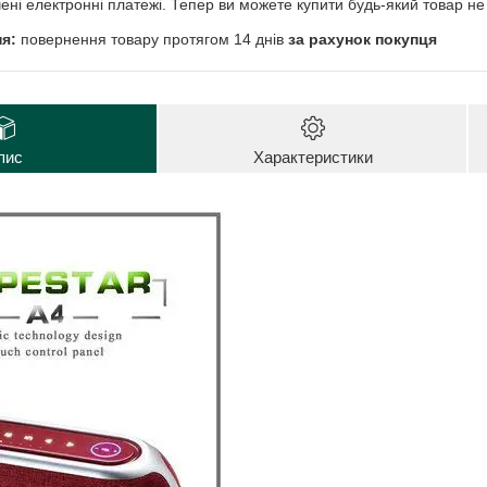
чені електронні платежі. Тепер ви можете купити будь-який товар н
повернення товару протягом 14 днів
за рахунок покупця
пис
Характеристики