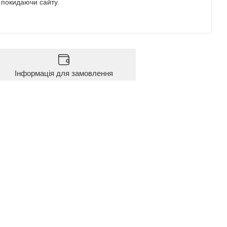
е покидаючи сайту.
Інформація для замовлення