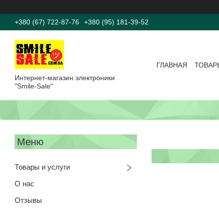
+380 (67) 722-87-76
+380 (95) 181-39-52
ГЛАВНАЯ
ТОВАР
Интернет-магазин электроники
"Smile-Sale"
Товары и услуги
О нас
Отзывы