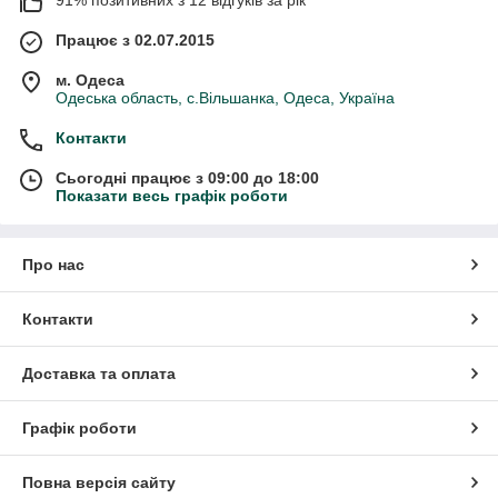
91% позитивних з 12 відгуків за рік
Працює з 02.07.2015
м. Одеса
Одеська область, с.Вільшанка, Одеса, Україна
Контакти
Сьогодні працює з 09:00 до 18:00
Показати весь графік роботи
Про нас
Контакти
Доставка та оплата
Графік роботи
Повна версія сайту