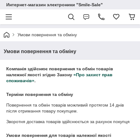
Интернет-магазин электроники "Smile-Sale"
Умови повернення та обміну
Умови повернення та обміну
Компанія здійснює повернення та обмін товарів
належної якості згідно Закону
«Про захист прав
споживачів»
.
Терміни повернення та обміну
Повернення та обмін товарів можливий протягом
14 днів
після отримання товару покупцем.
Зворотня доставка товарів здійснюється за рахунок покупця
Умови повернення для товарів належної якості