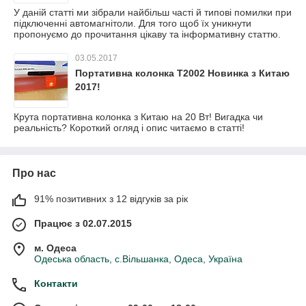
У даній статті ми зібрали найбільш часті й типові помилки при
підключенні автомагнітоли. Для того щоб їх уникнути
пропонуємо до прочитання цікаву та інформативну статтю.
03.05.2017
Портативна колонка T2002 Новинка з Китаю
2017!
Крута портативна колонка з Китаю на 20 Вт! Вигадка чи
реальність? Короткий огляд і опис читаємо в статті!
Про нас
91% позитивних з 12 відгуків за рік
Працює з 02.07.2015
м. Одеса
Одеська область, с.Вільшанка, Одеса, Україна
Контакти