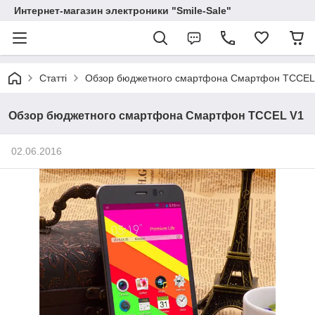
Интернет-магазин электроники "Smile-Sale"
Статті
Обзор бюджетного смартфона Смартфон TCCEL
Обзор бюджетного смартфона Смартфон TCCEL V1
02.06.2016