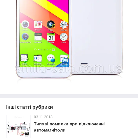
Інші статті рубрики
03.11.2018
Типові помилки при підключенні
автомагнітоли