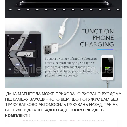
ДАНА МАГНІТОЛА МОЖЕ ПРИХОВАНО ВХОВАНО ВХОДОМУ
ПІД КАМЕРУ ЗАХОДИННОГО ВІДА, ЩО ПОТУЖУЄ ВАМ БЕЗ
ТРАХУ ВАРКОВО АВТОМОСИЛЬ РУХУВАНЬ НАЗАД, ТАК ЯК
ВСІ БУДЕ ВІДЛІЧНО БАДНО БАДНО!
КАМЕРА ЙДЕ В
КОМПЛЕКТІ!