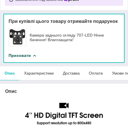
При купівлі цього товару отримайте подарунок
Камера заднього огляду 707-LED Нічне
бачення! Влагозащита!
Приховати
Опис
Характеристики
Доставка
Оплата
Умови п
Опис