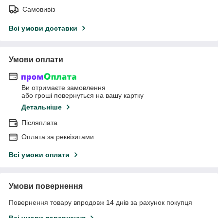
Самовивіз
Всі умови доставки
Умови оплати
Ви отримаєте замовлення
або гроші повернуться на вашу картку
Детальніше
Післяплата
Оплата за реквізитами
Всі умови оплати
Умови повернення
Повернення товару впродовж 14 днів за рахунок покупця